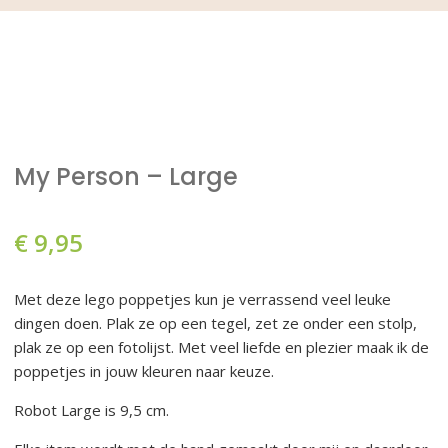
My Person – Large
€
9,95
Met deze lego poppetjes kun je verrassend veel leuke
dingen doen. Plak ze op een tegel, zet ze onder een stolp,
plak ze op een fotolijst. Met veel liefde en plezier maak ik de
poppetjes in jouw kleuren naar keuze.
Robot Large is 9,5 cm.