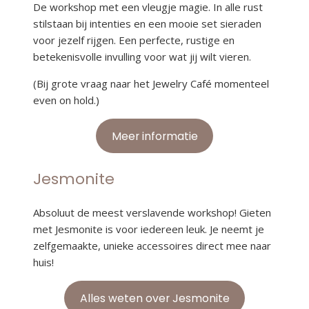
De workshop met een vleugje magie. In alle rust
stilstaan bij intenties en een mooie set sieraden
voor jezelf rijgen. Een perfecte, rustige en
betekenisvolle invulling voor wat jij wilt vieren.
(Bij grote vraag naar het Jewelry Café momenteel
even on hold.)
Meer informatie
Jesmonite
Absoluut de meest verslavende workshop! Gieten
met Jesmonite is voor iedereen leuk. Je neemt je
zelfgemaakte, unieke accessoires direct mee naar
huis!
Alles weten over Jesmonite