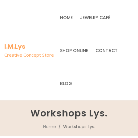
HOME
JEWELRY CAFÉ
I.M.Lys
SHOP ONLINE
CONTACT
Creative Concept Store
BLOG
Workshops Lys.
Home
/ Workshops Lys.