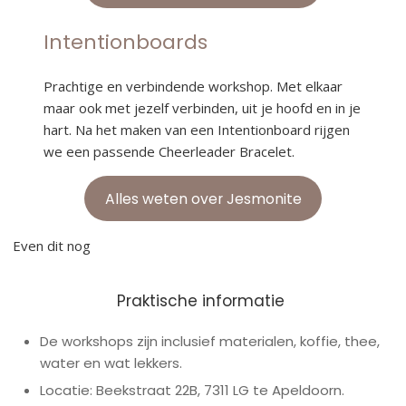
Intentionboards
Prachtige en verbindende workshop. Met elkaar
maar ook met jezelf verbinden, uit je hoofd en in je
hart. Na het maken van een Intentionboard rijgen
we een passende Cheerleader Bracelet.
Alles weten over Jesmonite
Even dit nog
Praktische informatie
De workshops zijn inclusief materialen, koffie, thee,
water en wat lekkers.
Locatie: Beekstraat 22B, 7311 LG te Apeldoorn.