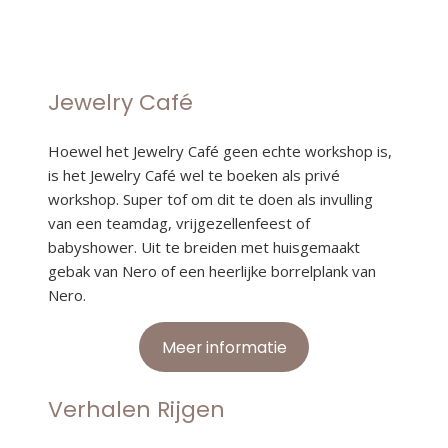
Jewelry Café
Hoewel het Jewelry Café geen echte workshop is,
is het Jewelry Café wel te boeken als privé
workshop. Super tof om dit te doen als invulling
van een teamdag, vrijgezellenfeest of
babyshower. Uit te breiden met huisgemaakt
gebak van Nero of een heerlijke borrelplank van
Nero.
Meer informatie
Verhalen Rijgen