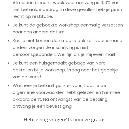
Afmelden binnen 1 week voor aanvang is 100% van
het betaalde bedrag. In deze gevallen heb je geen
recht op restitutie.
Je kunt de geboekte workshop eenmalig verzetten
naar een andere datum.
Kun je niet komen dan mag je ook zelf voor iemand
anders zorgen. Je inschrijving is niet
persoonsgebonden. Wel fijn als je mij even mailt.
Je kunt een huisgemaakt gebakje van Nero
bestellen bij je workshop. Vraag naar het gebakje
van de week!
Wanneer je betaalt ga ik er vanuit dat je de
algemene voorwaarden hebt gelezen en hiermee
akkoord bent. Na ontvangst van de betaling
ontvang je een bevestiging.
Heb je nog vragen? Ik
hoor
ze graag.