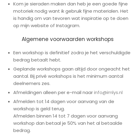
Kom je sieraden maken dan heb je een goede fijne
motoriek nodig want ik gebruik fijne materialen. Het
is handig om van tevoren wat inspiratie op te doen
op mijn website of Instagram.
Algemene voorwaarden workshops
Een workshop is definitief zodra je het verschuldigde
bedrag betaalt hebt.
Geplande workshops gaan altijd door ongeacht het
aantal. Bij privé workshops is het minimum aantal
deelnemers zes.
Afmeldingen alleen per e-mail naar
info@imlys.nl
Afmelden tot 14 dagen voor aanvang van de
workshop is geld terug.
Afmelden binnen 14 tot 7 dagen voor aanvang
workshop dan betaal je 50% van het al betaalde
bedrag.