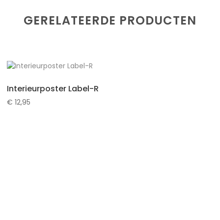
GERELATEERDE PRODUCTEN
Interieurposter Label-R
€
12,95