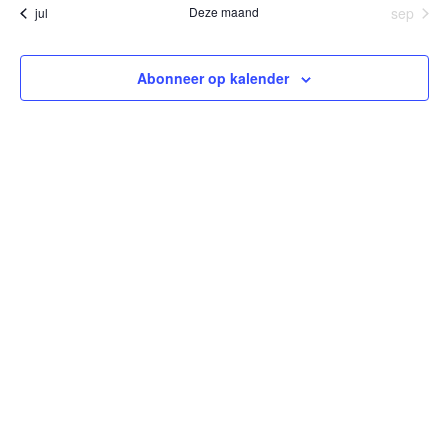
Deze maand
sep
jul
Abonneer op kalender