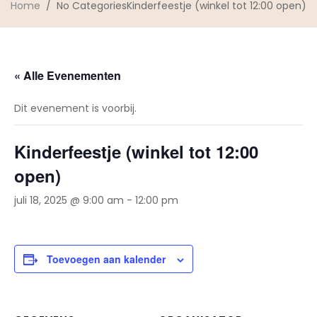
Home
/ No CategoriesKinderfeestje (winkel tot 12:00 open)
« Alle Evenementen
Dit evenement is voorbij.
Kinderfeestje (winkel tot 12:00
open)
juli 18, 2025 @ 9:00 am
-
12:00 pm
Toevoegen aan kalender