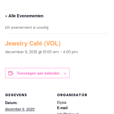
« Alle Evenementen
Dit evenement is voorbij.
Jewelry Café (VOL)
december 6, 2025 @ 10:00 am
-
4:00 pm
Toevoegen aan kalender
GEGEVENS
ORGANISATOR
Elysia
Datum:
E-mail
december 6, 2025