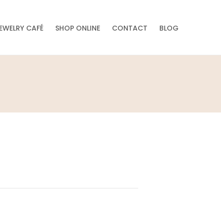
EWELRY CAFÉ
SHOP ONLINE
CONTACT
BLOG