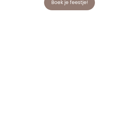
Boek je feestje!