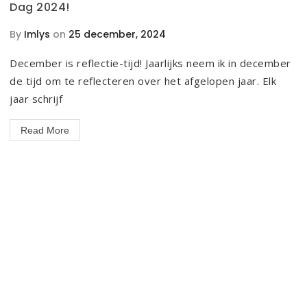
Dag 2024!
By
Imlys
on
25 december, 2024
December is reflectie-tijd! Jaarlijks neem ik in december
de tijd om te reflecteren over het afgelopen jaar. Elk
jaar schrijf
Read More